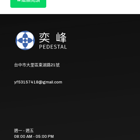
台中市大里區東湖路21號
yf53157418@gmail.com
週一 - 週五
08:00 AM - 05:00 PM