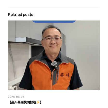
Related posts
2026-06-25
【高架基座快問快答
】