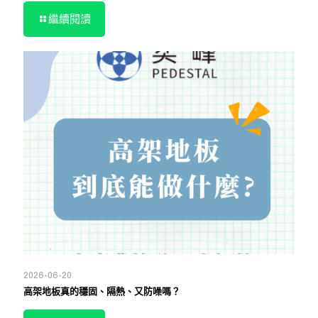
繼續閱讀
2026-06-20
高架地板真的穩固、隔熱、又防噪嗎？