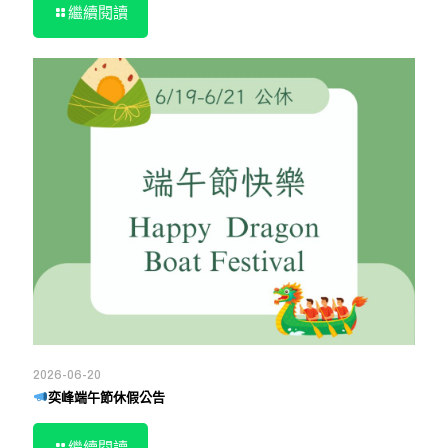
繼續閱讀
2026-06-20
奕峰端午節休假公告
繼續閱讀