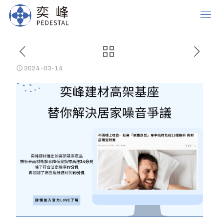
2024-03-14