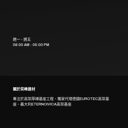
週一 - 週五
08:00 AM - 05:00 PM
關於奕峰建材
專注於高架厚磚基座工程、獨家代理德國EUROTEC高架基
座、義大利ETERNOIVICA高架基座