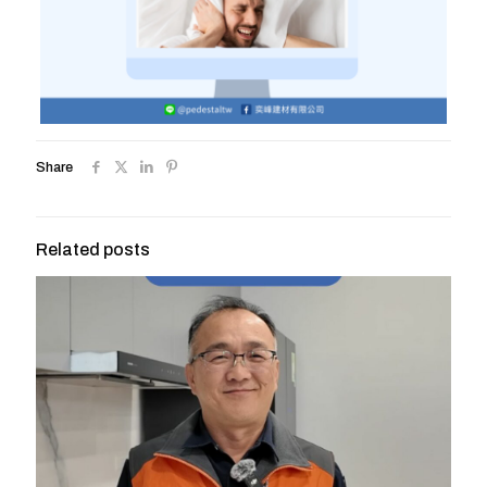
Share
Related posts