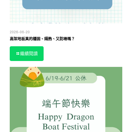
2026-06-20
高架地板真的穩固、隔熱、又防噪嗎？
繼續閱讀