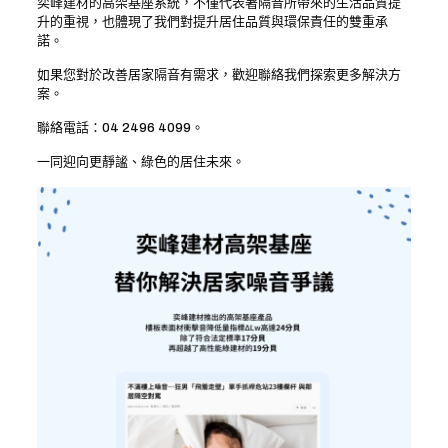
奕峰建材的高架基座系統，不僅代表著隔音所帶來的生活品質提
升的重視，也體現了我們對提升居住品質與環保責任的雙重承
諾。
如果您對於改善居家隔音有需求，歡迎聯絡我們探索更多解決方
案。
聯絡電話：04 2496 4099。
一同迎向更靜謐、綠色的居住未來。