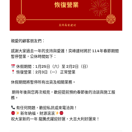
親愛的顧客朋友們：
感謝大家過去一年的支持與愛護！奕峰建材將於 114年春節期間
暫停營業，公休時間如下：
休假期間：1月25日（六）至 2月2日（日）
恢復營業：2月3日（一） 正常營業
休假期間將暫停所有出貨及相關業務。
期待年後與您再次相見，歡迎提前預約春節後的洽談與施工服
務。
有任何問題，歡迎私訊或來電洽詢！
新年納福，財源滾滾
祝大家新的一年 龍騰虎躍迎好運，大吉大利好運來！