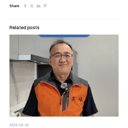
Share
Related posts
2026-06-25