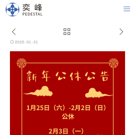
2025-01-21