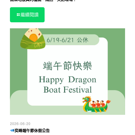
繼續閱讀
2026-06-20
奕峰端午節休假公告