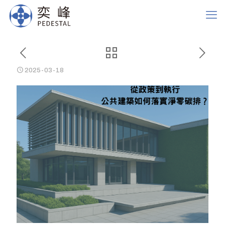
2025-03-18