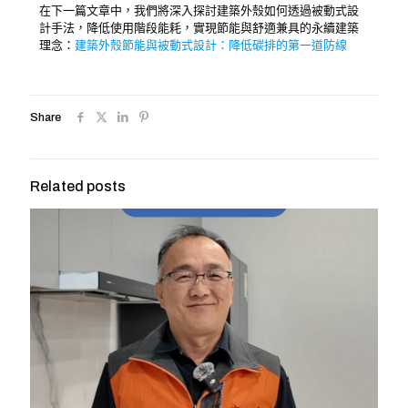
在下一篇文章中，我們將深入探討建築外殼如何透過被動式設
計手法，降低使用階段能耗，實現節能與舒適兼具的永續建築
理念：
建築外殼節能與被動式設計：降低碳排的第一道防線
Share
Related posts