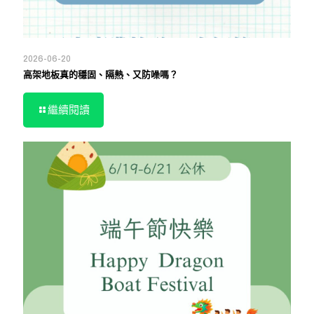
2026-06-20
高架地板真的穩固、隔熱、又防噪嗎？
繼續閱讀