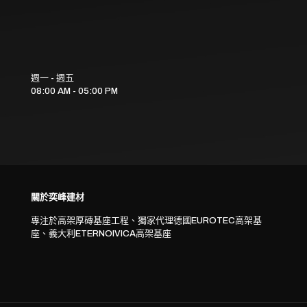
週一 - 週五
08:00 AM - 05:00 PM
關於奕峰建材
專注於高架厚磚基座工程、獨家代理德國EUROTEC高架基
座、義大利ETERNOIVICA高架基座