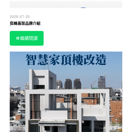
2026-07-25
奕峰高架品牌介紹
繼續閱讀