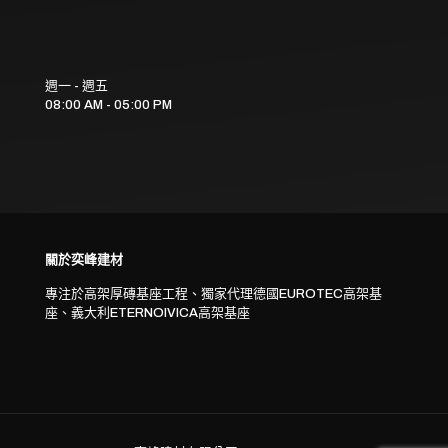
週一 - 週五
08:00 AM - 05:00 PM
關於奕峰建材
專注於高架厚磚基座工程、獨家代理德國EUROTEC高架基
座、義大利ETERNOIVICA高架基座