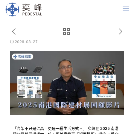
2026-03-27
「高架不只是架高，更是一種生活方式。」 奕峰在 2025 南港