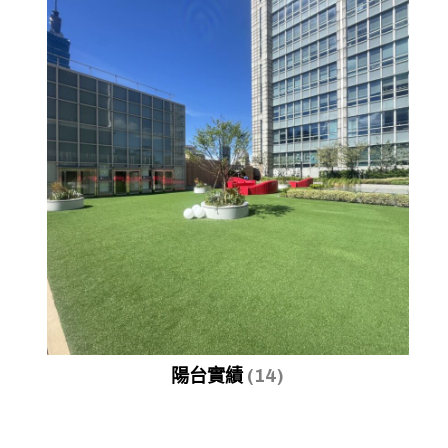
陽台實績
(14)