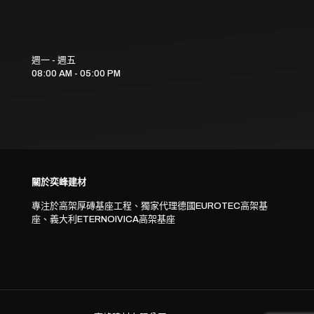
週一 - 週五
08:00 AM - 05:00 PM
關於奕峰建材
專注於高架厚磚基座工程、獨家代理德國EUROTEC高架基
座、義大利ETERNOIVICA高架基座