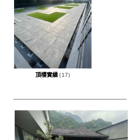
頂樓實績
(17)