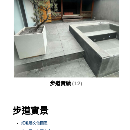
步道實績
(12)
步道實景
紅毛港文化園區