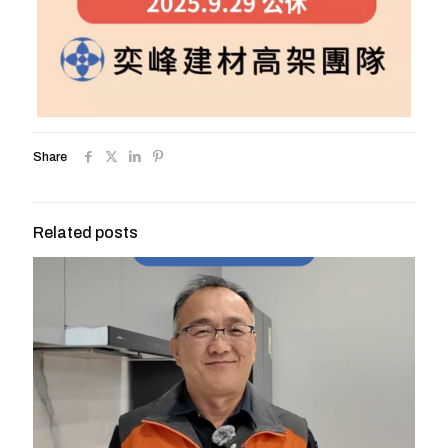
Share
Related posts