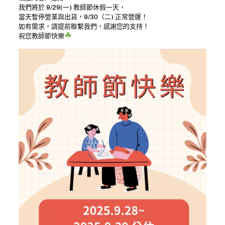
我們將於 9/29(一) 教師節休假一天，
當天暫停營業與出貨，9/30（二) 正常營運！
如有需求，請提前聯繫我們，感謝您的支持！
祝您教師節快樂