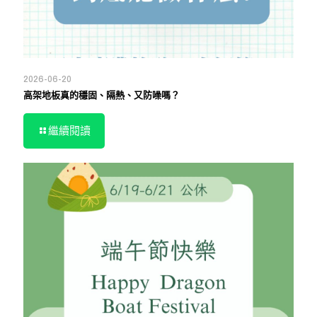
2026-06-20
高架地板真的穩固、隔熱、又防噪嗎？
繼續閱讀