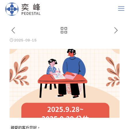
2025-09-15
親愛的客戶您好，