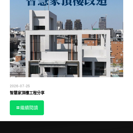
2026-07-25
智慧家頂樓工程分享
繼續閱讀