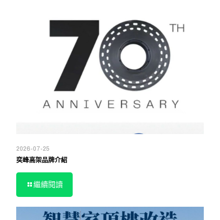
2026-07-25
奕峰高架品牌介紹
繼續閱讀