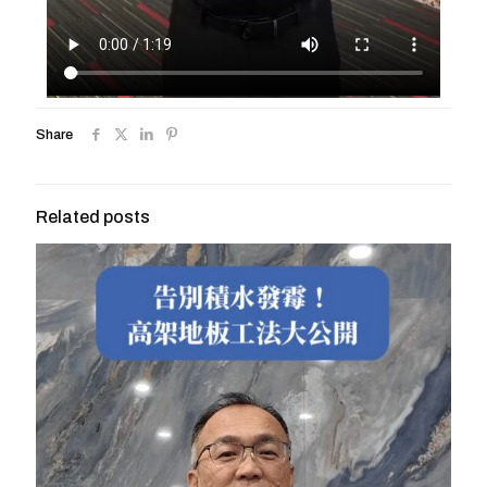
Share
Related posts