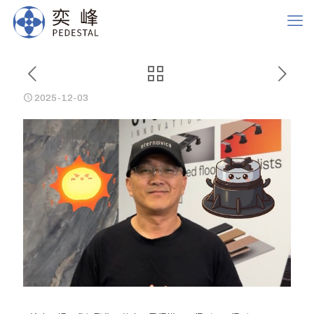
2025-12-03