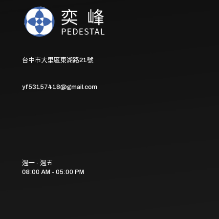
台中市大里區東湖路21號
yf53157418@gmail.com
週一 - 週五
08:00 AM - 05:00 PM