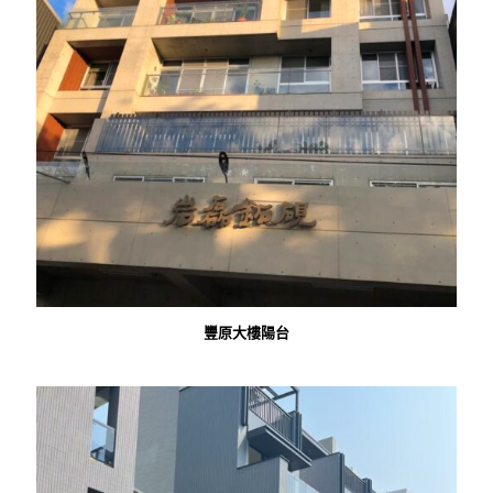
豐原大樓陽台