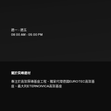
週一 - 週五
08:00 AM - 05:00 PM
關於奕峰建材
專注於高架厚磚基座工程、獨家代理德國EUROTEC高架基
座、義大利ETERNOIVICA高架基座