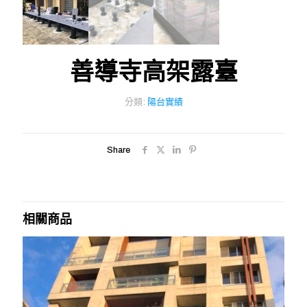
善導寺高架露臺
分類:
陽台實績
Share
相關商品