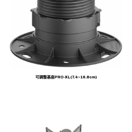
可調整基座PRO-XL(7.4~16.8cm)