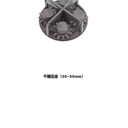
平舖底座（30~50mm）