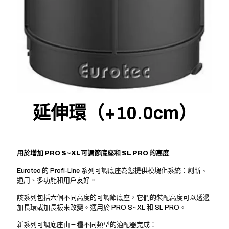
延伸環（+10.0cm）
用於增加 PRO S~XL可調節底座和 SL PRO 的高度
Eurotec 的 Profi-Line 系列可調底座為您提供模塊化系統：創新、
通用、多功能和用戶友好。
該系列包括六個不同高度的可調節底座，它們的裝配高度可以透過
加長環或加長板來改變。適用於 PRO S~XL 和 SL PRO。
新系列可調底座由三種不同類型的適配器完成：