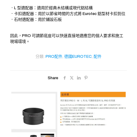
．L 型適配器：適用於經典木結構或現代鋁結構
．卡扣適配器：用於以節省時間的方式將 Eurotec 鋁型材卡扣到位
．石材適配器：用於鋪設石板
因此，PRO 可調節底座可以快速直接地適應您的個人要求和施工
現場環境。
分類:
PRO配件
,
德國EUROTEC
,
配件
Share