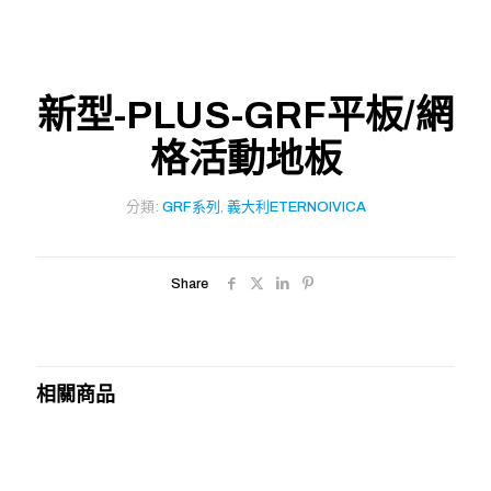
新型-PLUS-GRF平板/網
格活動地板
分類:
GRF系列
,
義大利ETERNOIVICA
Share
相關商品