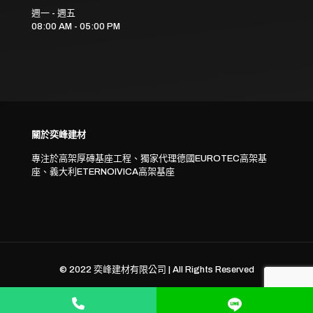
週一 - 週五
08:00 AM - 05:00 PM
關於奕峰建材
專注於高架厚磚基座工程、獨家代理德國EUROTEC高架基
座、義大利ETERNOIVICA高架基座
© 2022 奕峰建材有限公司 | All Rights Reserved