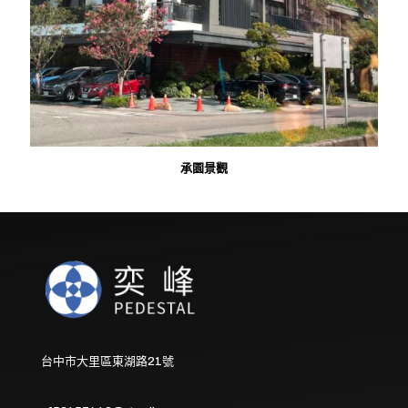
承園景觀
台中市大里區東湖路21號