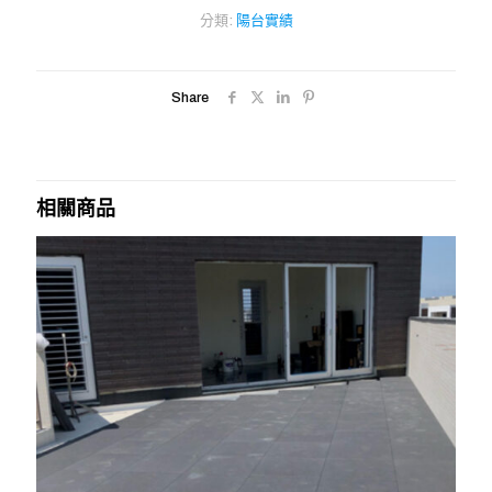
分類:
陽台實績
Share
相關商品