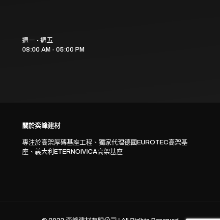
週一 - 週五
08:00 AM - 05:00 PM
關於奕峰建材
專注於高架厚磚基座工程、獨家代理德國EUROTEC高架基
座、義大利ETERNOIVICA高架基座