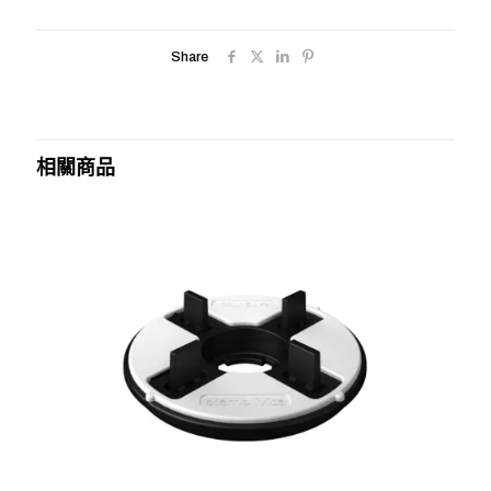
Share
相關商品