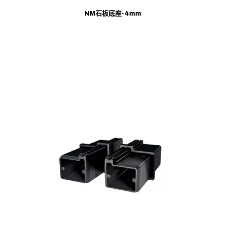
NM石板底座-4mm