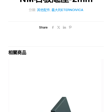
分類:
其他配件
,
義大利ETERNOIVICA
Share
相關商品