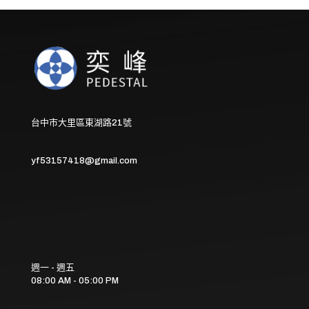
台中市大里區東湖路21號
yf53157418@gmail.com
週一 - 週五
08:00 AM - 05:00 PM