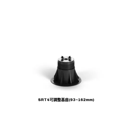
SRT4可調整基座(93~162mm)